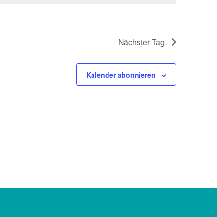
Nächster Tag
Kalender abonnieren