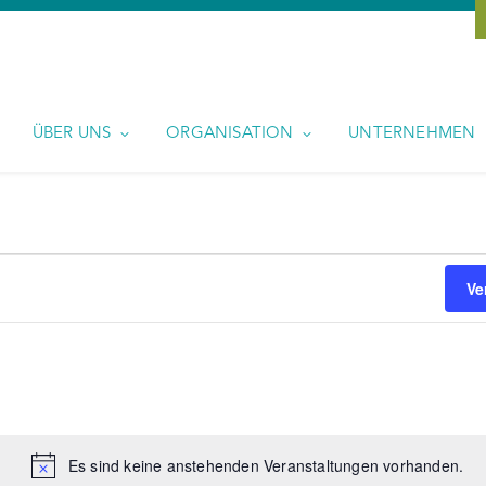
ÜBER UNS
ORGANISATION
UNTERNEHMEN
Ve
Es sind keine anstehenden Veranstaltungen vorhanden.
Hinweis