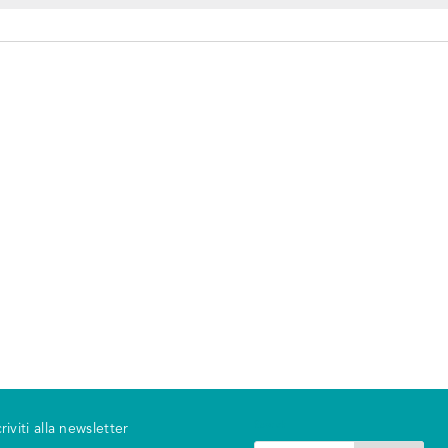
Search
criviti alla newsletter