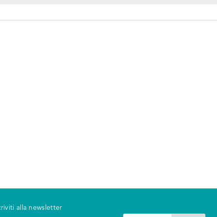
Search
criviti alla newsletter