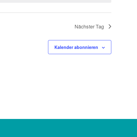
Nächster Tag
Kalender abonnieren