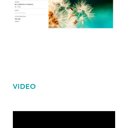
VIDEO