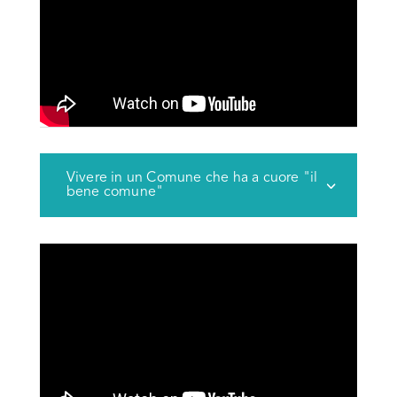
Vivere in un Comune che ha a cuore "il
bene comune"