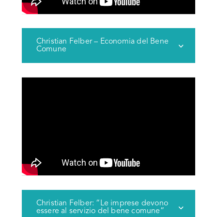
Christian Felber – Economia del Bene
Comune
Christian Felber: “Le imprese devono
essere al servizio del bene comune”