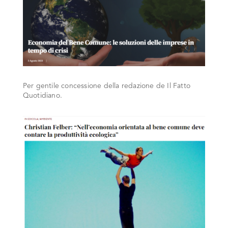
Per gentile concessione della redazione de Il Fatto
Quotidiano.