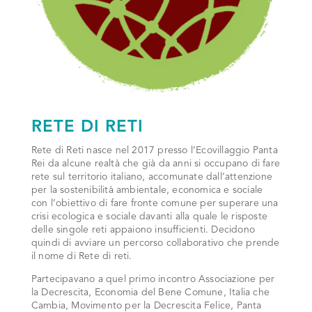
RETE DI RETI
Rete di Reti nasce nel 2017 presso l’Ecovillaggio Panta
Rei da alcune realtà che già da anni si occupano di fare
rete sul territorio italiano, accomunate dall’attenzione
per la sostenibilità ambientale, economica e sociale
con l’obiettivo di fare fronte comune per superare una
crisi ecologica e sociale davanti alla quale le risposte
delle singole reti appaiono insufficienti. Decidono
quindi di avviare un percorso collaborativo che prende
il nome di Rete di reti.
Partecipavano a quel primo incontro Associazione per
la Decrescita, Economia del Bene Comune, Italia che
Cambia, Movimento per la Decrescita Felice, Panta