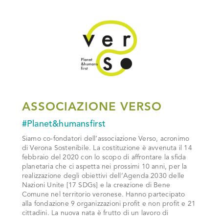
ASSOCIAZIONE VERSO
#Planet&humansfirst
Siamo co-fondatori dell’associazione Verso, acronimo
di Verona Sostenibile. La costituzione è avvenuta il 14
febbraio del 2020 con lo scopo di affrontare la sfida
planetaria che ci aspetta nei prossimi 10 anni, per la
realizzazione degli obiettivi dell’Agenda 2030 delle
Nazioni Unite [17 SDGs] e la creazione di Bene
Comune nel territorio veronese. Hanno partecipato
alla fondazione 9 organizzazioni profit e non profit e 21
cittadini. La nuova nata è frutto di un lavoro di