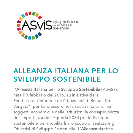
ALLEANZA ITALIANA PER LO
SVILUPPO SOSTENIBILE
L’
Alleanza Italiana per lo Sviluppo Sostenibile
(ASviS) è
nata il 3 febbraio del 2016, su iniziativa della
Fondazione Unipolis e dell’Università di Roma “Tor
Vergata”, per far crescere nella società italiana, nei
soggetti economici e nelle istituzioni la consapevolezza
dell’importanza dell’Agenda 2030 per lo Sviluppo
Sostenibile e per mobilitarli allo scopo di realizzare gli
Obiettivi di Sviluppo Sostenibile. L’
Alleanza riunisce