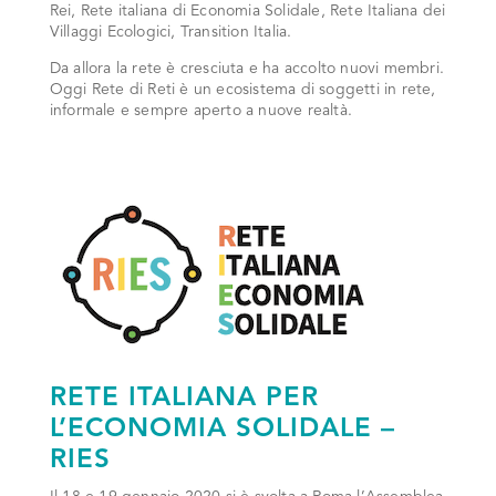
Rei, Rete italiana di Economia Solidale, Rete Italiana dei
Villaggi Ecologici, Transition Italia.
Da allora la rete è cresciuta e ha accolto nuovi membri.
Oggi Rete di Reti è un ecosistema di soggetti in rete,
informale e sempre aperto a nuove realtà.
RETE ITALIANA PER
L’ECONOMIA SOLIDALE –
RIES