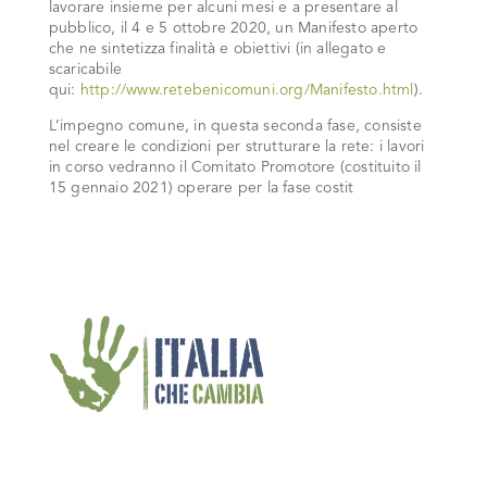
lavorare insieme per alcuni mesi e a presentare al
pubblico, il 4 e 5 ottobre 2020, un Manifesto aperto
che ne sintetizza finalità e obiettivi (in allegato e
scaricabile
qui:
http://www.retebenicomuni.org/Manifesto.html
).
L’impegno comune, in questa seconda fase, consiste
nel creare le condizioni per strutturare la rete: i lavori
in corso vedranno il Comitato Promotore (costituito il
15 gennaio 2021) operare per la fase costit