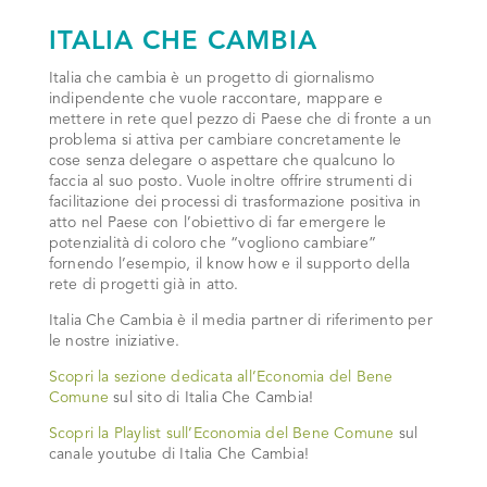
ITALIA CHE CAMBIA
Italia che cambia è un progetto di giornalismo
indipendente che vuole raccontare, mappare e
mettere in rete quel pezzo di Paese che di fronte a un
problema si attiva per cambiare concretamente le
cose senza delegare o aspettare che qualcuno lo
faccia al suo posto. Vuole inoltre offrire strumenti di
facilitazione dei processi di trasformazione positiva in
atto nel Paese con l’obiettivo di far emergere le
potenzialità di coloro che “vogliono cambiare”
fornendo l’esempio, il know how e il supporto della
rete di progetti già in atto.
Italia Che Cambia è il media partner di riferimento per
le nostre iniziative.
Scopri la sezione dedicata all’Economia del Bene
Comune
sul sito di Italia Che Cambia!
Scopri la Playlist sull’Economia del Bene Comune
sul
canale youtube di Italia Che Cambia!