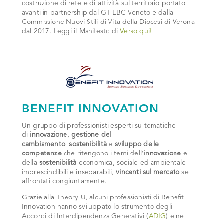
costruzione di rete e di attività sul territorio portato
avanti in partnership dal GT EBC Veneto e dalla
Commissione Nuovi Stili di Vita della Diocesi di Verona
dal 2017. Leggi il Manifesto di
Verso qui!
BENEFIT INNOVATION
Un gruppo di professionisti esperti su tematiche
di
innovazione
,
gestione del
cambiamento
,
sostenibilità
e
sviluppo delle
competenze
che ritengono i temi dell’
innovazione
e
della
sostenibilità
economica, sociale ed ambientale
imprescindibili e inseparabili,
vincenti sul mercato
se
affrontati congiuntamente.
Grazie alla Theory U, alcuni professionisti di Benefit
Innovation hanno sviluppato lo strumento degli
Accordi di Interdipendenza Generativi (
ADIG
) e ne