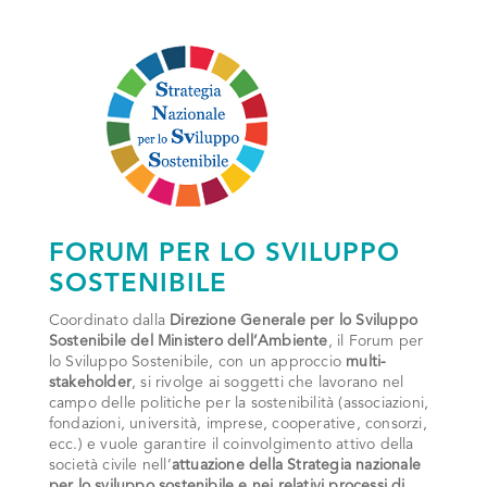
FORUM PER LO SVILUPPO
SOSTENIBILE
Coordinato dalla
Direzione Generale per lo
Sviluppo
Sostenibile del Ministero dell’Ambiente
, il Forum per
lo Sviluppo Sostenibile, con un approccio
multi-
stakeholder
, si rivolge ai soggetti che lavorano nel
campo delle politiche per la sostenibilità (associazioni,
fondazioni, università, imprese, cooperative, consorzi,
ecc.) e vuole garantire il coinvolgimento attivo della
società civile nell’
attuazione della Strategia nazionale
per lo sviluppo sostenibile e nei relativi processi di