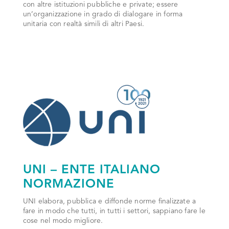
con altre istituzioni pubbliche e private; essere
un’organizzazione in grado di dialogare in forma
unitaria con realtà simili di altri Paesi.
UNI – ENTE ITALIANO
NORMAZIONE
UNI elabora, pubblica e diffonde norme finalizzate a
fare in modo che tutti, in tutti i settori, sappiano fare le
cose nel modo migliore.