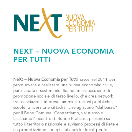
NEXT – NUOVA ECONOMIA
PER TUTTI
NeXt – Nuova Economia per Tutti
nasce nel 2011 per
promuovere e realizzare una nuova economia: civile,
partecipata e sostenibile. Siamo un’associazione di
promozione sociale di terzo livello, che crea network
tra associazioni, imprese, amministrazioni pubbliche,
scuole, università e cittadini, che agiscono “dal basso”
per il Bene Comune. Connettiamo, valutiamo e
facilitiamo l’incontro di Buone Pratiche, presenti su
tutto il territorio nazionale e avviamo processi di Rete e
co-progettazione con gli stakeholder locali per lo