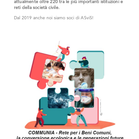
attualmente oltre 220 tra le più importanti istituzioni e
reti della società civile.
Dal 2019 anche noi siamo soci di ASviS!