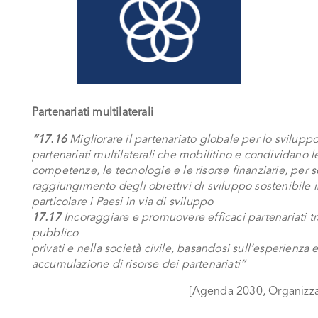
Partenariati multilaterali
“17.16
Migliorare il partenariato globale per lo sviluppo
partenariati multilaterali che mobilitino e condividano 
competenze, le tecnologie e le risorse finanziarie, per s
raggiungimento degli obiettivi di sviluppo sostenibile in 
particolare i Paesi in via di sviluppo
17.17
Incoraggiare e promuovere efficaci partenariati tr
pubblico
privati e nella società civile, basandosi sull’esperienza e
accumulazione di risorse dei partenariati”
[Agenda 2030, Organizzaz