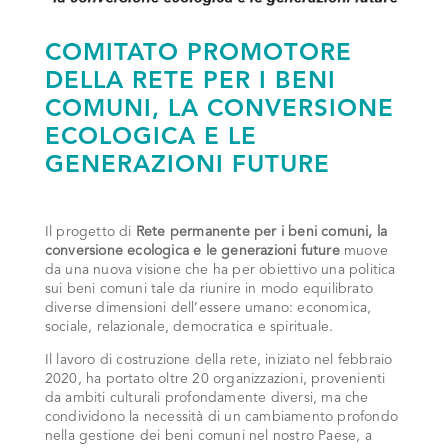
COMITATO PROMOTORE
DELLA RETE PER I BENI
COMUNI, LA CONVERSIONE
ECOLOGICA E LE
GENERAZIONI FUTURE
Il progetto di
Rete permanente per i beni comuni, la
conversione ecologica e le generazioni future
muove
da una nuova visione che ha per obiettivo una politica
sui beni comuni tale da riunire in modo equilibrato
diverse dimensioni dell’essere umano: economica,
sociale, relazionale, democratica e spirituale.
Il lavoro di costruzione della rete, iniziato nel febbraio
2020, ha portato oltre 20 organizzazioni, provenienti
da ambiti culturali profondamente diversi, ma che
condividono la necessità di un cambiamento profondo
nella gestione dei beni comuni nel nostro Paese, a