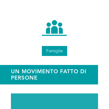
Famiglie
UN MOVIMENTO FATTO DI
PERSONE