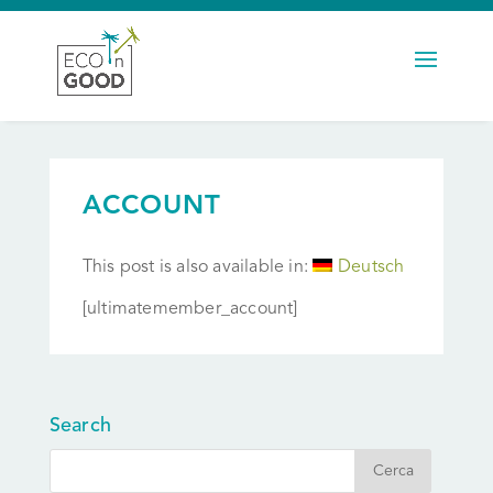
ACCOUNT
This post is also available in:
Deutsch
[ultimatemember_account]
Search