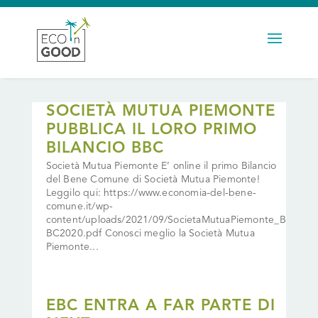
SOCIETÀ MUTUA PIEMONTE
PUBBLICA IL LORO PRIMO
BILANCIO BBC
Società Mutua Piemonte E’ online il primo Bilancio
del Bene Comune di Società Mutua Piemonte!
Leggilo qui: https://www.economia-del-bene-
comune.it/wp-
content/uploads/2021/09/SocietaMutuaPiemonte_B
BC2020.pdf Conosci meglio la Società Mutua
Piemonte...
EBC ENTRA A FAR PARTE DI