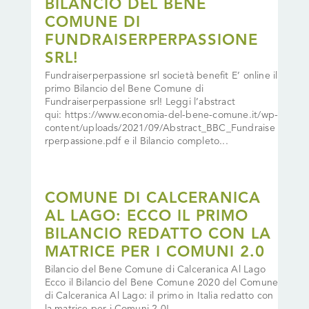
BILANCIO DEL BENE
COMUNE DI
FUNDRAISERPERPASSIONE
SRL!
Fundraiserperpassione srl società benefit E’ online il
primo Bilancio del Bene Comune di
Fundraiserperpassione srl! Leggi l’abstract
qui: https://www.economia-del-bene-comune.it/wp-
content/uploads/2021/09/Abstract_BBC_Fundraise
rperpassione.pdf e il Bilancio completo...
COMUNE DI CALCERANICA
AL LAGO: ECCO IL PRIMO
BILANCIO REDATTO CON LA
MATRICE PER I COMUNI 2.0
Bilancio del Bene Comune di Calceranica Al Lago
Ecco il Bilancio del Bene Comune 2020 del Comune
di Calceranica Al Lago: il primo in Italia redatto con