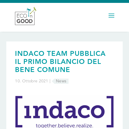
INDACO TEAM PUBBLICA
IL PRIMO BILANCIO DEL
BENE COMUNE
10. Ottobre 2021 |
News