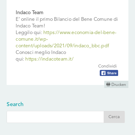
Indaco Team
E’ online il primo Bilancio del Bene Comune di
Indaco Team!
Leggilo qui:
https://www.economia-del-bene-
comune.it/wp-
content/uploads/2021/09/indaco_bbc.pdf
Conosci meglio Indaco
qui:
https://indacoteam.it/
Condividi

Drucken
Search