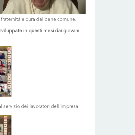
 fraternità e cura del bene comune.
sviluppate in questi mesi dai giovani
 servizio dei lavoratori dell’impresa.