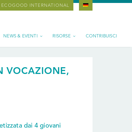
ECOGOOD INTERNATIONAL
NEWS & EVENTI
RISORSE
CONTRIBUISCI
N VOCAZIONE,
tetizzata dai 4 giovani