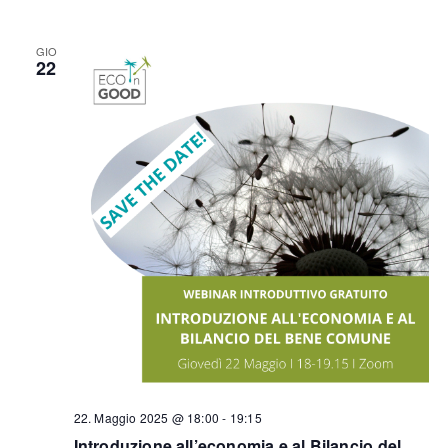
GIO
22
22. Maggio 2025 @ 18:00
-
19:15
Introduzione all’economia e al Bilancio del