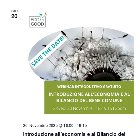
GIO
20
20. Novembre 2025 @ 18:00
-
19:15
Introduzione all’economia e al Bilancio del