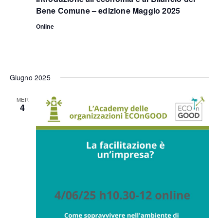
Bene Comune – edizione Maggio 2025
Online
Giugno 2025
MER
4