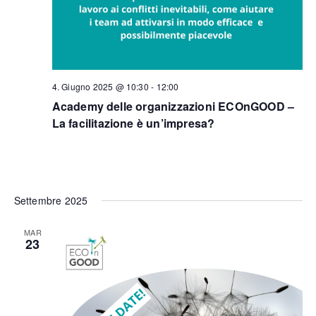
4. Giugno 2025 @ 10:30
-
12:00
Academy delle organizzazioni ECOnGOOD –
La facilitazione è un’impresa?
Settembre 2025
MAR
23