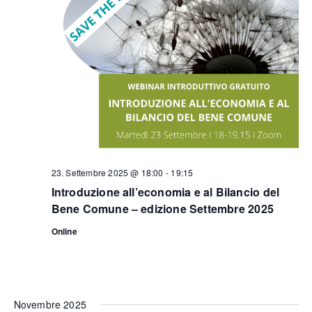
23. Settembre 2025 @ 18:00
-
19:15
Introduzione all’economia e al Bilancio del
Bene Comune – edizione Settembre 2025
Online
Novembre 2025