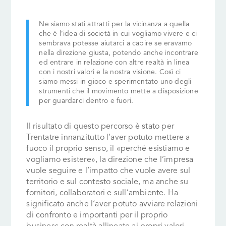
Ne siamo stati attratti per la vicinanza a quella
che è l’idea di società in cui vogliamo vivere e ci
sembrava potesse aiutarci a capire se eravamo
nella direzione giusta, potendo anche incontrare
ed entrare in relazione con altre realtà in linea
con i nostri valori e la nostra visione. Così ci
siamo messi in gioco e sperimentato uno degli
strumenti che il movimento mette a disposizione
per guardarci dentro e fuori.
Il risultato di questo percorso è stato per
Trentatre innanzitutto l’aver potuto mettere a
fuoco il proprio senso, il «perché esistiamo e
vogliamo esistere», la direzione che l’impresa
vuole seguire e l’impatto che vuole avere sul
territorio e sul contesto sociale, ma anche su
fornitori, collaboratori e sull’ambiente. Ha
significato anche l‘aver potuto avviare relazioni
di confronto e importanti per il proprio