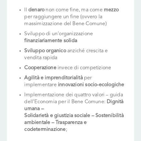
Il
denaro
non come fine, ma come
mezzo
per raggiungere un fine (ovvero la
massimizzazione del Bene Comune)
Sviluppo di un’organizzazione
finanziariamente solida
Sviluppo organico
anziché crescita e
vendita rapida
Cooperazione
invece di competizione
Agilità e imprenditorialità
per
implementare
innovazioni socio-ecologiche
Implementazione dei quattro valori – guida
dell’Economia per il Bene Comune:
Dignità
umana –
Solidarietà e giustizia sociale – Sostenibilità
ambientale – Trasparenza e
codeterminazione
;