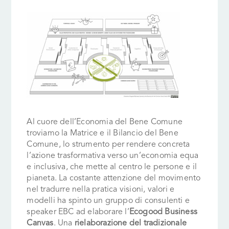
Al cuore dell’Economia del Bene Comune
troviamo la Matrice e il Bilancio del Bene
Comune, lo strumento per rendere concreta
l’azione trasformativa verso un’economia equa
e inclusiva, che mette al centro le persone e il
pianeta. La costante attenzione del movimento
nel tradurre nella pratica visioni, valori e
modelli ha spinto un gruppo di consulenti e
speaker EBC ad elaborare l’
Ecogood Business
Canvas
. Una
rielaborazione del tradizionale