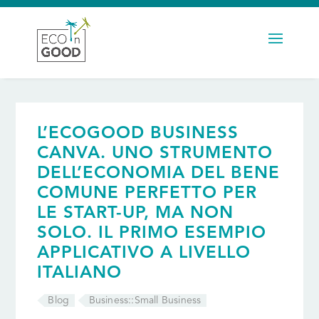
L’ECOGOOD BUSINESS
CANVA. UNO STRUMENTO
DELL’ECONOMIA DEL BENE
COMUNE PERFETTO PER
LE START-UP, MA NON
SOLO. IL PRIMO ESEMPIO
APPLICATIVO A LIVELLO
ITALIANO
Blog
Business::Small Business