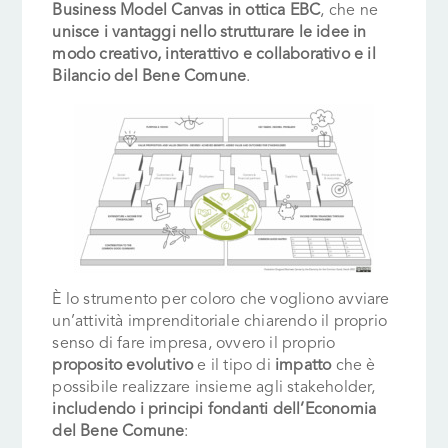
Business Model Canvas in ottica EBC
, che ne
unisce i vantaggi nello strutturare le idee in
modo creativo, interattivo e collaborativo e il
Bilancio del Bene Comune
.
È lo strumento per coloro che vogliono avviare
un’attività imprenditoriale chiarendo il proprio
senso di fare impresa, ovvero il proprio
proposito evolutivo
e il tipo di
impatto
che è
possibile realizzare insieme agli stakeholder,
includendo i principi fondanti dell’Economia
del Bene Comune
: