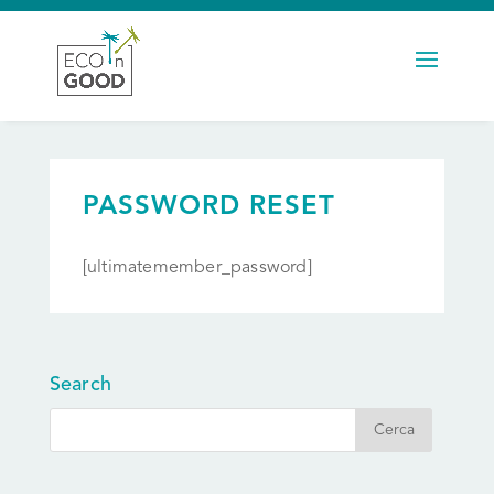
PASSWORD RESET
[ultimatemember_password]
Search