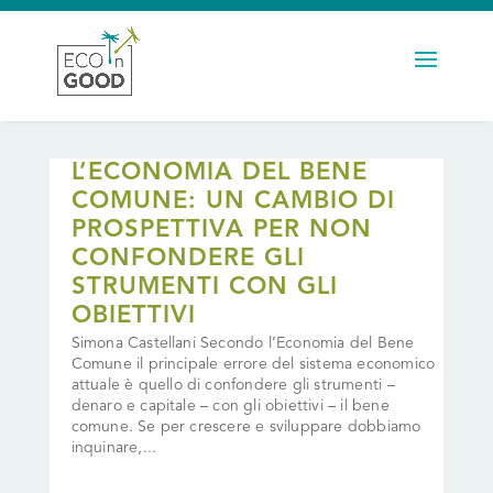
L’ECONOMIA DEL BENE
COMUNE: UN CAMBIO DI
PROSPETTIVA PER NON
CONFONDERE GLI
STRUMENTI CON GLI
OBIETTIVI
Simona Castellani Secondo l’Economia del Bene
Comune il principale errore del sistema economico
attuale è quello di confondere gli strumenti –
denaro e capitale – con gli obiettivi – il bene
comune. Se per crescere e sviluppare dobbiamo
inquinare,...