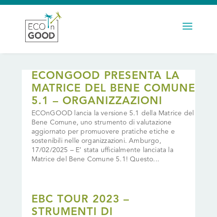
ECONGOOD PRESENTA LA
MATRICE DEL BENE COMUNE
5.1 – ORGANIZZAZIONI
ECOnGOOD lancia la versione 5.1 della Matrice del
Bene Comune, uno strumento di valutazione
aggiornato per promuovere pratiche etiche e
sostenibili nelle organizzazioni. Amburgo,
17/02/2025 – E’ stata ufficialmente lanciata la
Matrice del Bene Comune 5.1! Questo...
EBC TOUR 2023 –
STRUMENTI DI