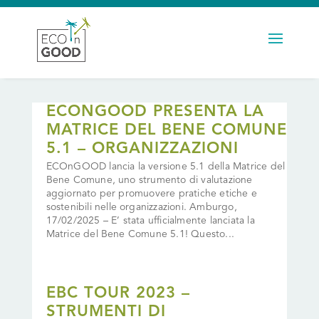
ECONGOOD PRESENTA LA
MATRICE DEL BENE COMUNE
5.1 – ORGANIZZAZIONI
ECOnGOOD lancia la versione 5.1 della Matrice del
Bene Comune, uno strumento di valutazione
aggiornato per promuovere pratiche etiche e
sostenibili nelle organizzazioni. Amburgo,
17/02/2025 – E’ stata ufficialmente lanciata la
Matrice del Bene Comune 5.1! Questo...
EBC TOUR 2023 –
STRUMENTI DI