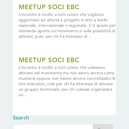
MEETUP SOCI EBC
L’incontro è rivolto a tutti coloro che vogliono
aggiornarsi sul attività e progetti in atto a livello
nazionale, internazionale o regionale. C’è spazio per
domande aperte sul movimento o sulle possbilità di
attivarsi, p.es. per chi ha interesse di...
MEETUP SOCI EBC
L’incontro è rivolto a tutti coloro che volessero
attivarsi nel movimento ma non sanno ancora come
muoversi oppure non hanno ancora concretizzato le
loro intenzioni, cioè per chi ha interesse di attivare
un gruppo territoriale, per chi volesse organizzare
un...
Search