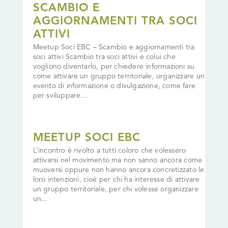
SCAMBIO E
AGGIORNAMENTI TRA SOCI
ATTIVI
Meetup Soci EBC – Scambio e aggiornamenti tra
soci attivi Scambio tra soci attivi e colui che
vogliono diventarlo, per chiedere informazioni su
come attivare un gruppo territoriale, organizzare un
evento di informazione o divulgazione, come fare
per sviluppare...
MEETUP SOCI EBC
L’incontro è rivolto a tutti coloro che volessero
attivarsi nel movimento ma non sanno ancora come
muoversi oppure non hanno ancora concretizzato le
loro intenzioni, cioè per chi ha interesse di attivare
un gruppo territoriale, per chi volesse organizzare
un...