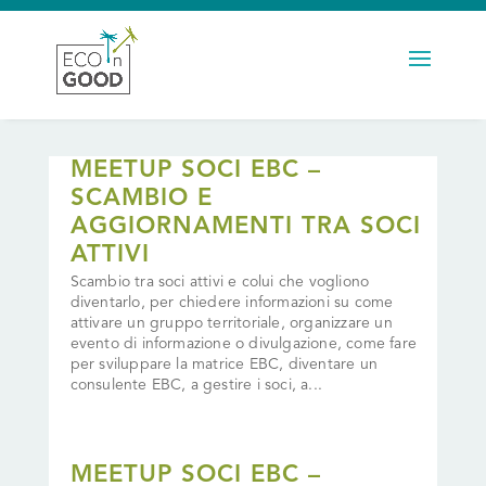
MEETUP SOCI EBC –
SCAMBIO E
AGGIORNAMENTI TRA SOCI
ATTIVI
Scambio tra soci attivi e colui che vogliono
diventarlo, per chiedere informazioni su come
attivare un gruppo territoriale, organizzare un
evento di informazione o divulgazione, come fare
per sviluppare la matrice EBC, diventare un
consulente EBC, a gestire i soci, a...
MEETUP SOCI EBC –