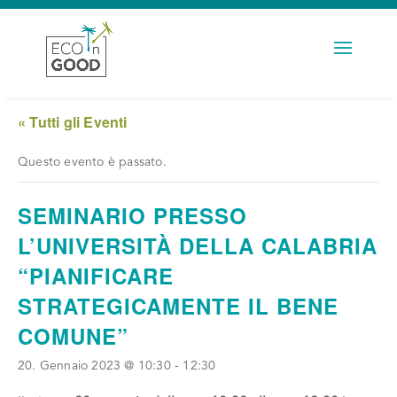
« Tutti gli Eventi
Questo evento è passato.
SEMINARIO PRESSO
L’UNIVERSITÀ DELLA CALABRIA
“PIANIFICARE
STRATEGICAMENTE IL BENE
COMUNE”
20. Gennaio 2023 @ 10:30
-
12:30