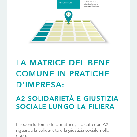
LA MATRICE DEL BENE
COMUNE IN PRATICHE
D’IMPRESA:
A2 SOLIDARIET
À
E GIUSTIZIA
SOCIALE LUNGO LA FILIERA
Il secondo tema della matrice, indicato con A2,
riguarda la solidarietà e la giustizia sociale nella
filiera.