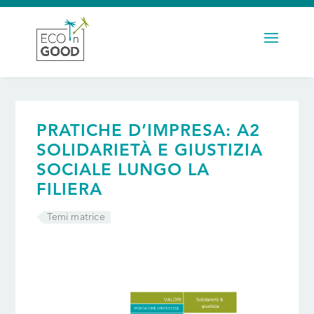
PRATICHE D’IMPRESA: A2
SOLIDARIETÀ E GIUSTIZIA
SOCIALE LUNGO LA
FILIERA
Temi matrice