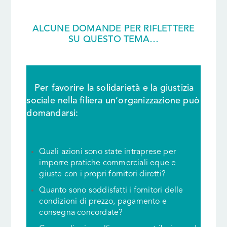
ALCUNE DOMANDE PER RIFLETTERE
SU QUESTO TEMA…
Per favorire la solidarietà e la giustizia
sociale nella filiera un’organizzazione può
domandarsi:
Quali azioni sono state intraprese per
imporre pratiche commerciali eque e
giuste con i propri fornitori diretti?
Quanto sono soddisfatti i fornitori delle
condizioni di prezzo, pagamento e
consegna concordate?