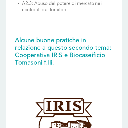
A2.3: Abuso del potere di mercato nei
confronti dei fornitori
Alcune buone pratiche in
relazione a questo secondo tema:
Cooperativa IRIS e Biocaseificio
Tomasoni f.lli.