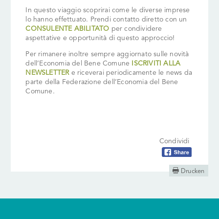
In questo viaggio scoprirai come le diverse imprese
lo hanno effettuato. Prendi contatto diretto con un
CONSULENTE ABILITATO
per condividere
aspettative e opportunità di questo approccio!
Per rimanere inoltre sempre aggiornato sulle novità
dell’Economia del Bene Comune
ISCRIVITI ALLA
NEWSLETTER
e riceverai periodicamente le news da
parte della Federazione dell’Economia del Bene
Comune.
Condividi

Drucken