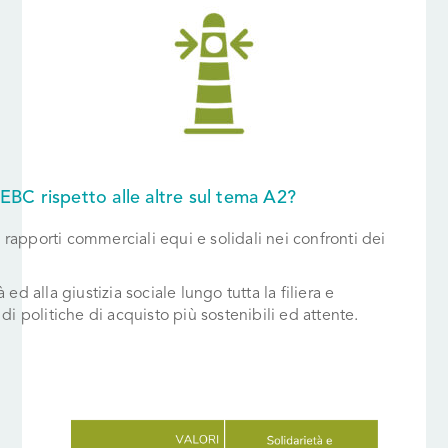
EBC rispetto alle altre sul tema A2?
rapporti commerciali equi e solidali nei confronti dei
 ed alla giustizia sociale lungo tutta la filiera e
di politiche di acquisto più sostenibili ed attente.