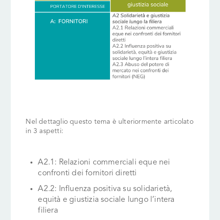
Nel dettaglio questo tema è
ulteriormente articolato
in 3 aspetti:
A2.1: Relazioni commerciali eque nei
confronti dei fornitori diretti
A2.2: Influenza positiva su solidarietà,
equità e giustizia sociale lungo l’intera
filiera