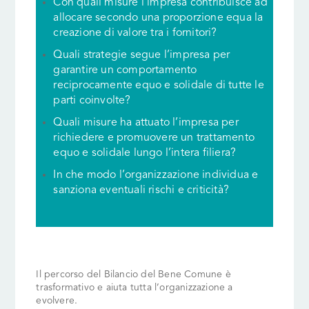
Con quali misure l’impresa contribuisce ad
allocare secondo una proporzione equa la
creazione di valore tra i fornitori?
Quali strategie segue l’impresa per
garantire un comportamento
reciprocamente equo e solidale di tutte le
parti coinvolte?
Quali misure ha attuato l’impresa per
richiedere e promuovere un trattamento
equo e solidale lungo l’intera filiera?
In che modo l’organizzazione individua e
sanziona eventuali rischi e criticità?
Il percorso del Bilancio del Bene Comune è
trasformativo e aiuta tutta l’organizzazione a
evolvere.