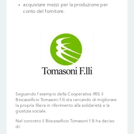
acquistare mezzi per la produzione per
conto del fornitore.
Seguendo l’esempio della Cooperativa IRIS il
Biocaseificio Tomasoni f.lli sta cercando di migliorare
la propria filiera in riferimento alla solidarietà e la
giustizia sociale.
Nel concreto il Biocaseificio Tomasoni f.lli ha deciso
di: