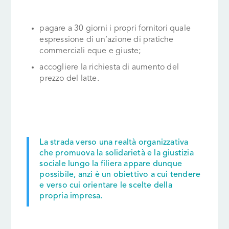
pagare a 30 giorni i propri fornitori quale
espressione di un’azione di pratiche
commerciali eque e giuste;
accogliere la richiesta di aumento del
prezzo del latte.
La strada verso una realtà organizzativa
che promuova la solidarietà e la giustizia
sociale lungo la filiera appare dunque
possibile, anzi è un obiettivo a cui tendere
e verso cui orientare le scelte della
propria impresa.