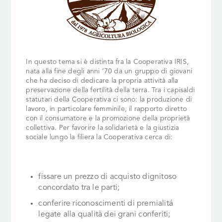
In questo tema si è distinta fra la Cooperativa IRIS,
nata alla fine degli anni ’70 da un gruppo di giovani
che ha deciso di dedicare la propria attività alla
preservazione della fertilità della terra. Tra i capisaldi
statutari della Cooperativa ci sono: la produzione di
lavoro, in particolare femminile, il rapporto diretto
con il consumatore e la promozione della proprietà
collettiva.
Per favorire la solidarietà e la giustizia
sociale lungo la filiera la Cooperativa cerca di:
fissare un prezzo di acquisto dignitoso
concordato tra le parti;
conferire riconoscimenti di premialitá
legate alla qualità dei grani conferiti;