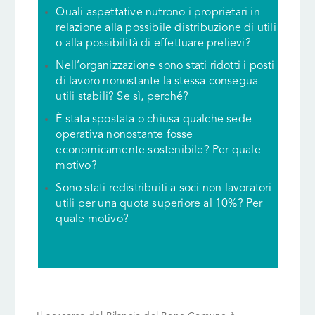
Quali aspettative nutrono i proprietari in
relazione alla possibile distribuzione di utili
o alla possibilità di effettuare prelievi?
Nell’organizzazione sono stati ridotti i posti
di lavoro nonostante la stessa consegua
utili stabili? Se sì, perché?
È stata spostata o chiusa qualche sede
operativa nonostante fosse
economicamente sostenibile? Per quale
motivo?
Sono stati redistribuiti a soci non lavoratori
utili per una quota superiore al 10%? Per
quale motivo?