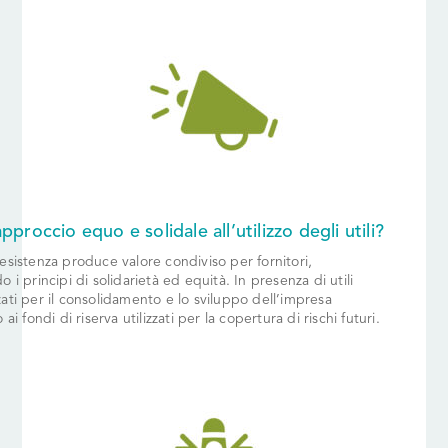
proccio equo e solidale all’utilizzo degli utili?
 esistenza produce valore condiviso per fornitori,
 i principi di solidarietà ed equità. In presenza di utili
zati per il consolidamento e lo sviluppo dell’impresa
fondi di riserva utilizzati per la copertura di rischi futuri.