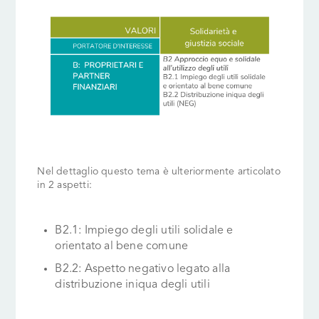
Nel dettaglio questo tema è
ulteriormente articolato
in 2 aspetti:
B2.1: Impiego degli utili solidale e
orientato al bene comune
B2.2: Aspetto negativo legato alla
distribuzione iniqua degli utili