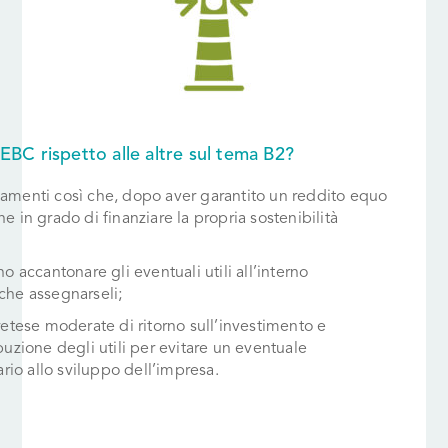
EBC rispetto alle altre sul tema B2?
namenti così che, dopo aver garantito un reddito equo
e in grado di finanziare la propria sostenibilità
no accantonare gli eventuali utili all’interno
 che assegnarseli;
pretese moderate di ritorno sull’investimento e
ibuzione degli utili per evitare un eventuale
io allo sviluppo dell’impresa.