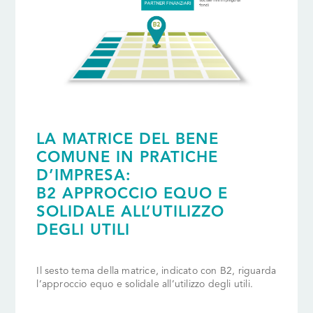
LA MATRICE DEL BENE
COMUNE IN PRATICHE
D’IMPRESA:
B2 APPROCCIO EQUO E
SOLIDALE ALL’UTILIZZO
DEGLI UTILI
Il sesto tema della matrice, indicato con B2, riguarda
l’approccio equo e solidale all’utilizzo degli utili.