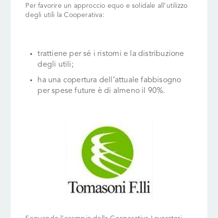
Per favorire un approccio equo e solidale all’utilizzo
degli utili la Cooperativa:
trattiene per sé i ristorni e la distribuzione
degli utili;
ha una copertura dell’attuale fabbisogno
per spese future è di almeno il 90%.