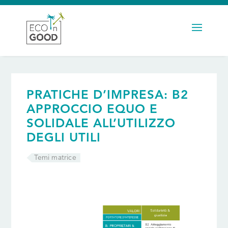
PRATICHE D’IMPRESA: B2
APPROCCIO EQUO E
SOLIDALE ALL’UTILIZZO
DEGLI UTILI
Temi matrice