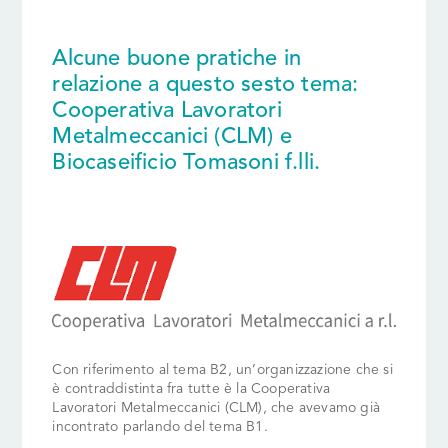
Alcune buone pratiche in
relazione a questo sesto tema:
Cooperativa Lavoratori
Metalmeccanici (CLM) e
Biocaseificio Tomasoni f.lli.
Con riferimento al tema B2, un’organizzazione che si
è contraddistinta fra tutte è la Cooperativa
Lavoratori Metalmeccanici (CLM), che avevamo già
incontrato parlando del tema B1.