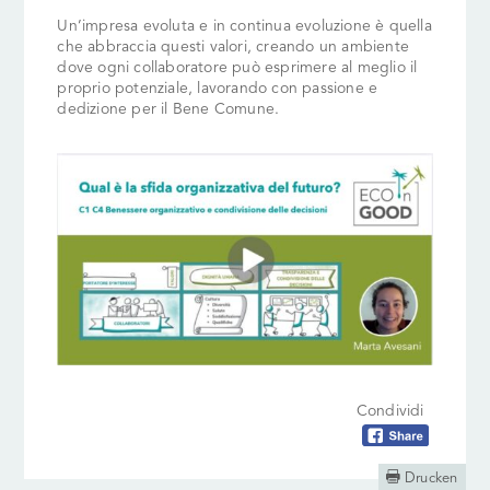
Un’impresa evoluta e in continua evoluzione è quella
che abbraccia questi valori, creando un ambiente
dove ogni collaboratore può esprimere al meglio il
proprio potenziale, lavorando con passione e
dedizione per il Bene Comune.
Condividi

Drucken