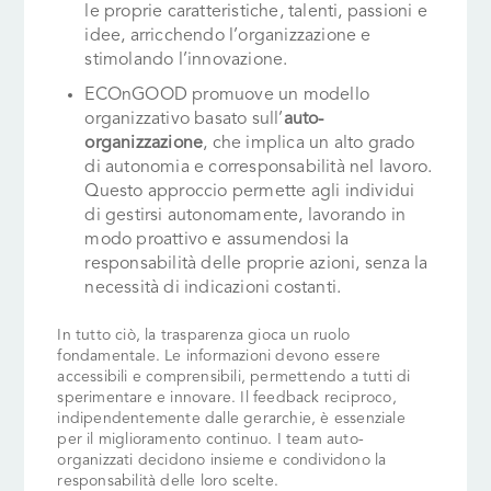
le proprie caratteristiche, talenti, passioni e
idee, arricchendo l’organizzazione e
stimolando l’innovazione.
ECOnGOOD promuove un modello
organizzativo basato sull’
auto-
organizzazione
, che implica un alto grado
di autonomia e corresponsabilità nel lavoro.
Questo approccio permette agli individui
di gestirsi autonomamente, lavorando in
modo proattivo e assumendosi la
responsabilità delle proprie azioni, senza la
necessità di indicazioni costanti.
In tutto ciò, la trasparenza gioca un ruolo
fondamentale. Le informazioni devono essere
accessibili e comprensibili, permettendo a tutti di
sperimentare e innovare. Il feedback reciproco,
indipendentemente dalle gerarchie, è essenziale
per il miglioramento continuo. I team auto-
organizzati decidono insieme e condividono la
responsabilità delle loro scelte.