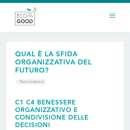
QUAL È LA SFIDA
ORGANIZZATIVA DEL
FUTURO?
Temi matrice
C1 C4 BENESSERE
ORGANIZZATIVO E
CONDIVISIONE DELLE
DECISIONI