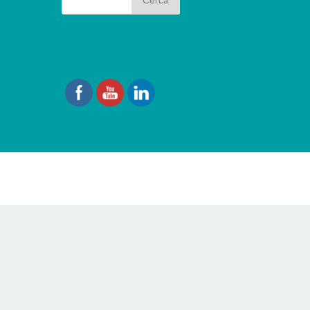
I nostri Social