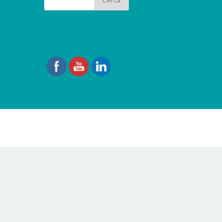
I nostri Social