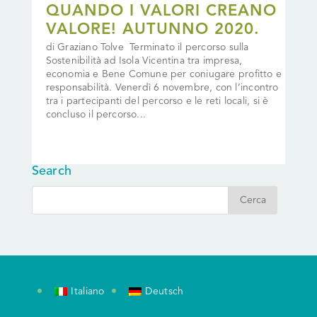
QUANDO I VALORI CREANO
VALORE! AUTUNNO 2020.
di Graziano Tolve Terminato il percorso sulla
Sostenibilità ad Isola Vicentina tra impresa,
economia e Bene Comune per coniugare profitto e
responsabilità. Venerdì 6 novembre, con l’incontro
tra i partecipanti del percorso e le reti locali, si è
concluso il percorso...
Search
Italiano
Deutsch