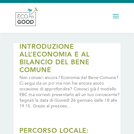
INTRODUZIONE
ALL’ECONOMIA E AL
BILANCIO DEL BENE
COMUNE
Non conosci ancora l’Economia del Bene Comune?
Ci segui da un po’ ma non hai ancora avuto
occasione di approfondire? Conosci già il modello
EBC ma vorresti presentarlo ad un tuo conoscente?
Segnati la data di Giovedì 26 gennaio dalle 18 alle
19.15. Grazie al prezioso...
PERCORSO LOCALE: