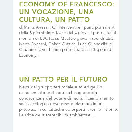
ECONOMY OF FRANCESCO:
UN VOCAZIONE, UNA
CULTURA, UN PATTO
di Marta Avesani Gli interventi e i punti più salienti
della 3 giorni sintetizzata dai 4 giovani partecipanti
membri di EBC Italia. Quattro giovani soci di EBC,
Marta Avesani, Chiara Cuttica, Luca Guandalini e
Graziano Tolve, hanno partecipato alla 3 giorni di
Economy...
UN PATTO PER IL FUTURO
News dal gruppo territoriale Alto Adige Un
cambiamento profondo ha bisogno della
conoscenza e del potere di molti. Il cambiamento
socio-ecologico deve essere plasmato in un
processo in cui cittadini ed esperti lavorino insieme.
Le sfide della sostenibilità ambientale,...