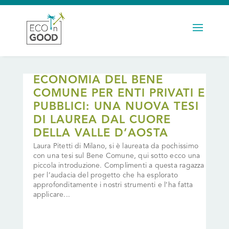
ECONOMIA DEL BENE
COMUNE PER ENTI PRIVATI E
PUBBLICI: UNA NUOVA TESI
DI LAUREA DAL CUORE
DELLA VALLE D’AOSTA
Laura Pitetti di Milano, si è laureata da pochissimo
con una tesi sul Bene Comune, qui sotto ecco una
piccola introduzione. Complimenti a questa ragazza
per l’audacia del progetto che ha esplorato
approfonditamente i nostri strumenti e l’ha fatta
applicare...